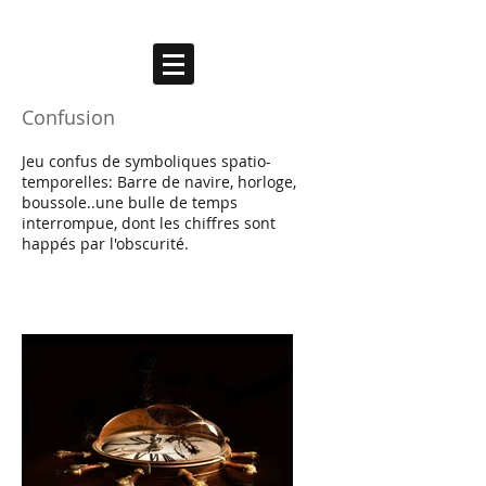
ARTHUR AUBERT
Confusion
Jeu confus de symboliques spatio-
temporelles: Barre de navire, horloge,
boussole..une bulle de temps
interrompue, dont les chiffres sont
happés par l'obscurité.